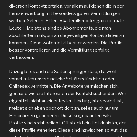
diversen Kontaktportalen, vor allem auf denen die in der
Fernsehwerbung mit besonders guten Vermittlungen
werben. Seien es Eliten, Akademiker oder ganz normale
Leute :). Meistens sind es Abonnements, die man
abschließen muß, um an die jeweiligen Kontaktdaten zu
kommen. Diese wollen jetzt besser werden. Die Profile
besser kontrollieren und die Vermittlungserfolge
verbessern.
Dazu gibt es auch die Seitensprungportale, die wohl
vornehmlich unverbindliche Schäferstündchen oder
Onlinesex vermitteln. Die Angebote vermischen sich,
genauso wie die Interessen der Kontaktsuchenden. Wer
eigentlich nicht an einer festen Bindung interessiert ist,
meldet sich eben doch oft dort an, sei es auch nur um
Besucher zu generieren. Diese sogenannten Fake-
Profile sind recht beliebt. Oft steckt ein Bot dahinter, der
diese Profile generiert. Diese sind inzwischen so gut, das