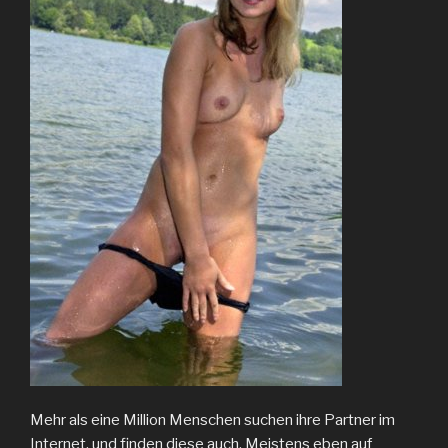
Mehr als eine Million Menschen suchen ihre Partner im
Internet, und finden diese auch. Meistens eben auf