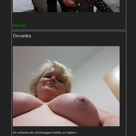
ONLINE
Devanka
ich scheine ein schmutziges hobby zu haben ..